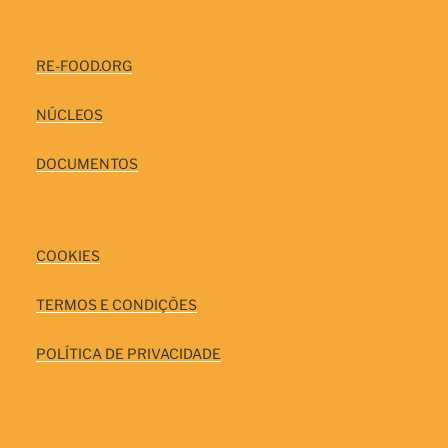
RE-FOOD.ORG
NÚCLEOS
DOCUMENTOS
COOKIES
TERMOS E CONDIÇÕES
POLÍTICA DE PRIVACIDADE