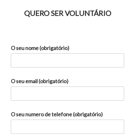
QUERO SER VOLUNTÁRIO
O seu nome (obrigatório)
O seu email (obrigatório)
O seu numero de telefone (obrigatório)