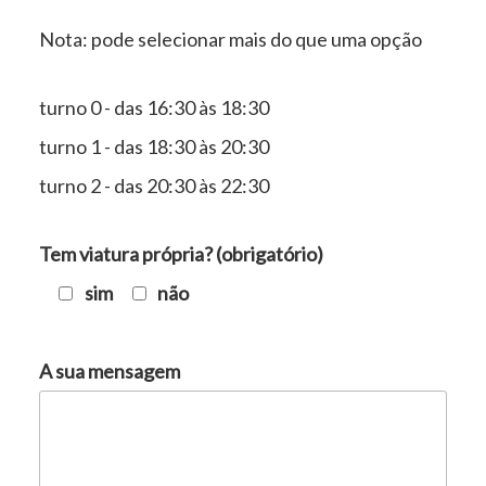
Nota: pode selecionar mais do que uma opção
turno 0 - das 16:30 às 18:30
turno 1 - das 18:30 às 20:30
turno 2 - das 20:30 às 22:30
Tem viatura própria? (obrigatório)
sim
não
A sua mensagem