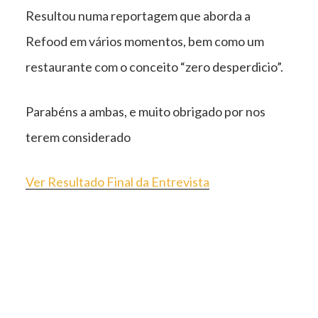
Resultou numa reportagem que aborda a
Refood em vários momentos, bem como um
restaurante com o conceito “zero desperdicio”.
Parabéns a ambas, e muito obrigado por nos
terem considerado
Ver Resultado Final da Entrevista