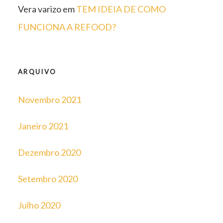
Vera varizo
em
TEM IDEIA DE COMO
FUNCIONA A REFOOD?
ARQUIVO
Novembro 2021
Janeiro 2021
Dezembro 2020
Setembro 2020
Julho 2020