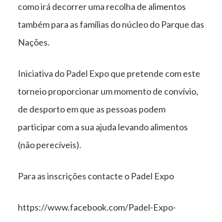
como irá decorrer uma recolha de alimentos
também para as famílias do núcleo do Parque das
Nações.
Iniciativa do Padel Expo que pretende com este
torneio proporcionar um momento de convívio,
de desporto em que as pessoas podem
participar com a sua ajuda levando alimentos
(não perecíveis).
Para as inscrições contacte o Padel Expo
https://www.facebook.com/Padel-Expo-