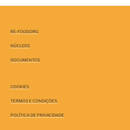
RE-FOOD.ORG
NÚCLEOS
DOCUMENTOS
COOKIES
TERMOS E CONDIÇÕES
POLÍTICA DE PRIVACIDADE