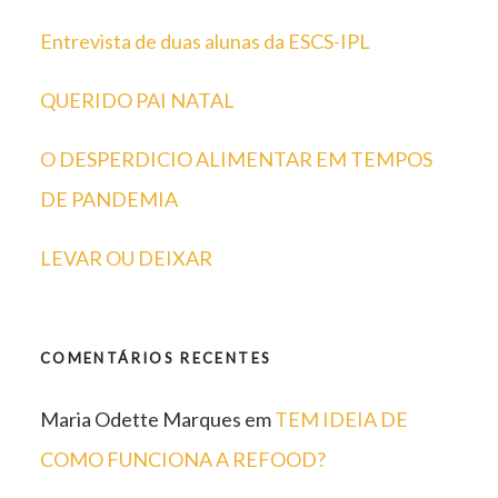
Entrevista de duas alunas da ESCS-IPL
QUERIDO PAI NATAL
O DESPERDICIO ALIMENTAR EM TEMPOS
DE PANDEMIA
LEVAR OU DEIXAR
COMENTÁRIOS RECENTES
Maria Odette Marques
em
TEM IDEIA DE
COMO FUNCIONA A REFOOD?