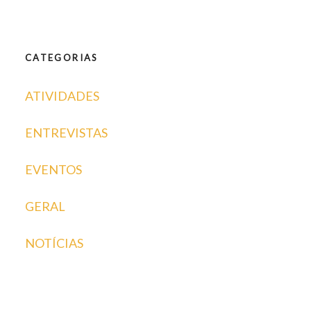
CATEGORIAS
ATIVIDADES
ENTREVISTAS
EVENTOS
GERAL
NOTÍCIAS