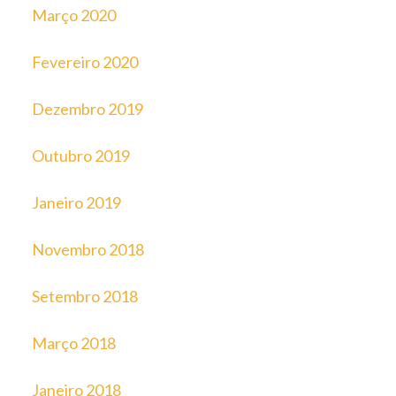
Março 2020
Fevereiro 2020
Dezembro 2019
Outubro 2019
Janeiro 2019
Novembro 2018
Setembro 2018
Março 2018
Janeiro 2018