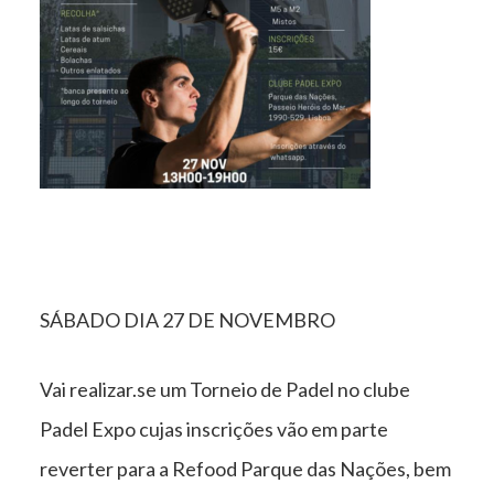
SÁBADO DIA 27 DE NOVEMBRO
Vai realizar.se um Torneio de Padel no clube
Padel Expo cujas inscrições vão em parte
reverter para a Refood Parque das Nações, bem