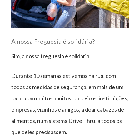
A nossa Freguesia é solidária?
Sim, a nossa freguesia é solidária.
Durante 10 semanas estivemos na rua, com
todas as medidas de segurança, em mais de um
local, com muitos, muitos, parceiros, instituições,
empresas, vizinhos e amigos, a doar cabazes de
alimentos, num sistema Drive Thru, a todos os
que deles precisassem.