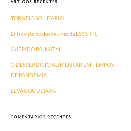
ARTIGOS RECENTES
TORNEIO SOLIDÁRIO
Entrevista de duas alunas da ESCS-IPL
QUERIDO PAI NATAL
O DESPERDICIO ALIMENTAR EM TEMPOS
DE PANDEMIA
LEVAR OU DEIXAR
COMENTÁRIOS RECENTES