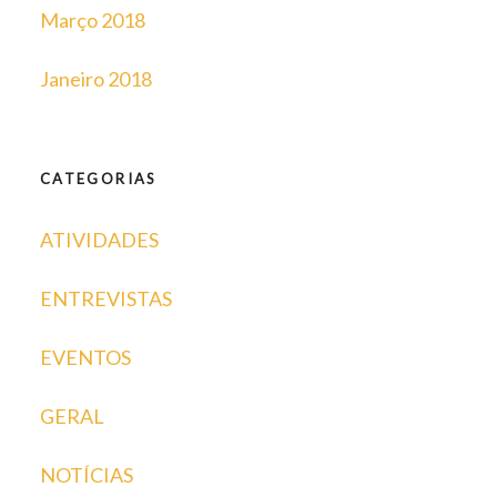
Março 2018
Janeiro 2018
CATEGORIAS
ATIVIDADES
ENTREVISTAS
EVENTOS
GERAL
NOTÍCIAS