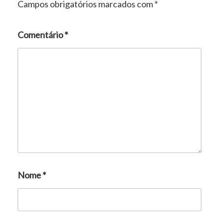
Campos obrigatórios marcados com
*
Comentário
*
Nome
*