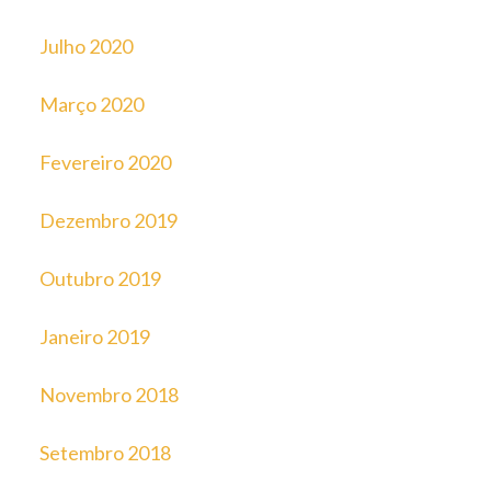
Julho 2020
Março 2020
Fevereiro 2020
Dezembro 2019
Outubro 2019
Janeiro 2019
Novembro 2018
Setembro 2018