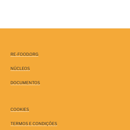
RE-FOOD.ORG
NÚCLEOS
DOCUMENTOS
COOKIES
TERMOS E CONDIÇÕES