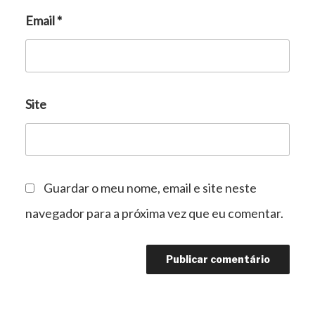
Email
*
Site
Guardar o meu nome, email e site neste
navegador para a próxima vez que eu comentar.