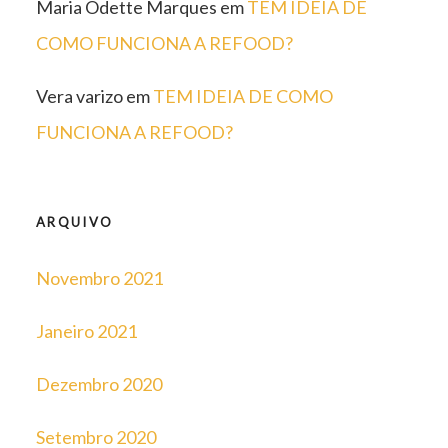
Maria Odette Marques
em
TEM IDEIA DE
COMO FUNCIONA A REFOOD?
Vera varizo
em
TEM IDEIA DE COMO
FUNCIONA A REFOOD?
ARQUIVO
Novembro 2021
Janeiro 2021
Dezembro 2020
Setembro 2020