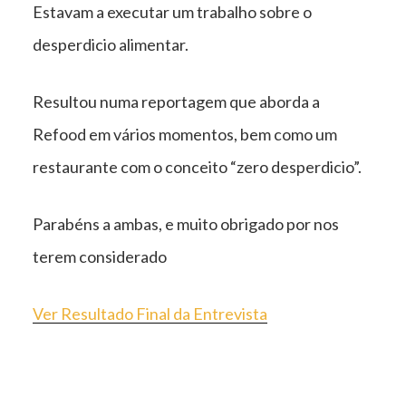
Estavam a executar um trabalho sobre o
desperdicio alimentar.
Resultou numa reportagem que aborda a
Refood em vários momentos, bem como um
restaurante com o conceito “zero desperdicio”.
Parabéns a ambas, e muito obrigado por nos
terem considerado
Ver Resultado Final da Entrevista