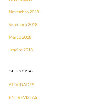
Novembro 2018
Setembro 2018
Março 2018
Janeiro 2018
CATEGORIAS
ATIVIDADES
ENTREVISTAS