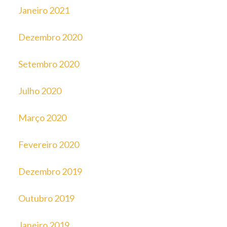
Janeiro 2021
Dezembro 2020
Setembro 2020
Julho 2020
Março 2020
Fevereiro 2020
Dezembro 2019
Outubro 2019
Janeiro 2019