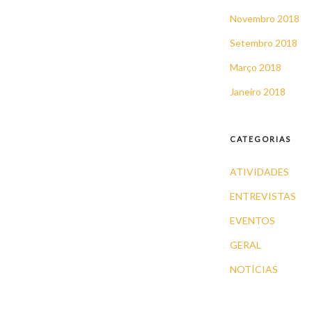
Novembro 2018
Setembro 2018
Março 2018
Janeiro 2018
CATEGORIAS
ATIVIDADES
ENTREVISTAS
EVENTOS
GERAL
NOTÍCIAS