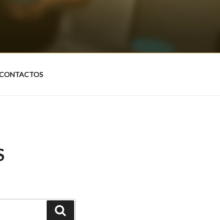
CONTACTOS
S
Pesquisar