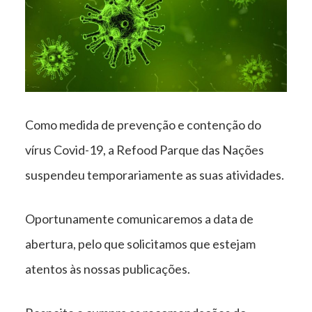
TURNO”
Como medida de prevenção e contenção do
vírus Covid-19, a Refood Parque das Nações
suspendeu temporariamente as suas atividades.
Oportunamente comunicaremos a data de
abertura, pelo que solicitamos que estejam
atentos às nossas publicações.