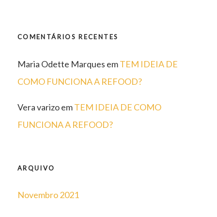
COMENTÁRIOS RECENTES
Maria Odette Marques
em
TEM IDEIA DE
COMO FUNCIONA A REFOOD?
Vera varizo
em
TEM IDEIA DE COMO
FUNCIONA A REFOOD?
ARQUIVO
Novembro 2021