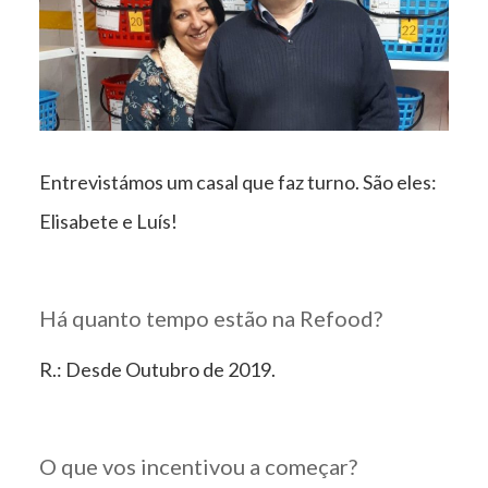
Entrevistámos um casal que faz turno. São eles:
Elisabete e Luís!
Há quanto tempo estão na Refood?
R.: Desde Outubro de 2019.
O que vos incentivou a começar?