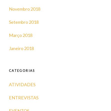
Novembro 2018
Setembro 2018
Março 2018
Janeiro 2018
CATEGORIAS
ATIVIDADES
ENTREVISTAS
EVENTOS