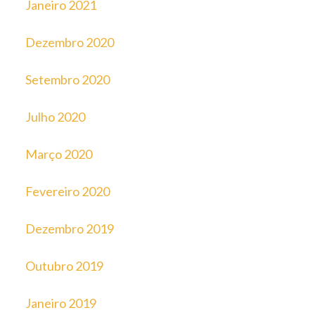
Janeiro 2021
Dezembro 2020
Setembro 2020
Julho 2020
Março 2020
Fevereiro 2020
Dezembro 2019
Outubro 2019
Janeiro 2019