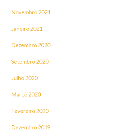
Novembro 2021
Janeiro 2021
Dezembro 2020
Setembro 2020
Julho 2020
Março 2020
Fevereiro 2020
Dezembro 2019