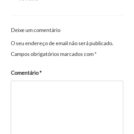
Deixe um comentário
O seu endereço de email não será publicado.
Campos obrigatórios marcados com
*
Comentário
*