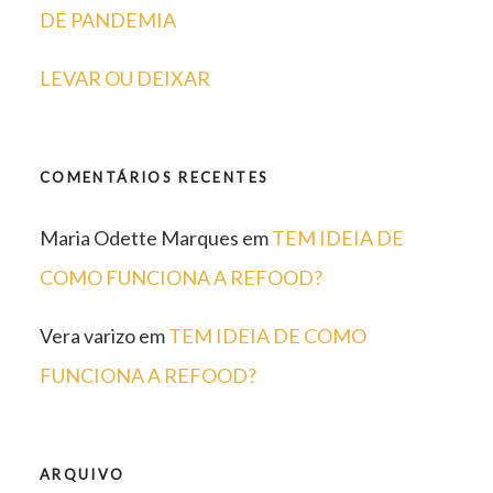
DE PANDEMIA
LEVAR OU DEIXAR
COMENTÁRIOS RECENTES
Maria Odette Marques
em
TEM IDEIA DE
COMO FUNCIONA A REFOOD?
Vera varizo
em
TEM IDEIA DE COMO
FUNCIONA A REFOOD?
ARQUIVO