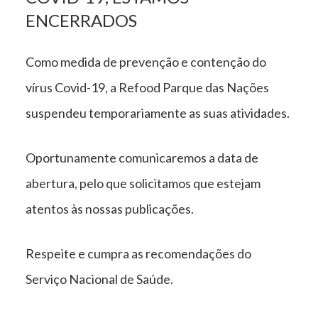
ENCERRADOS
Como medida de prevenção e contenção do
vírus Covid-19, a Refood Parque das Nações
suspendeu temporariamente as suas atividades.
Oportunamente comunicaremos a data de
abertura, pelo que solicitamos que estejam
atentos às nossas publicações.
Respeite e cumpra as recomendações do
Serviço Nacional de Saúde.