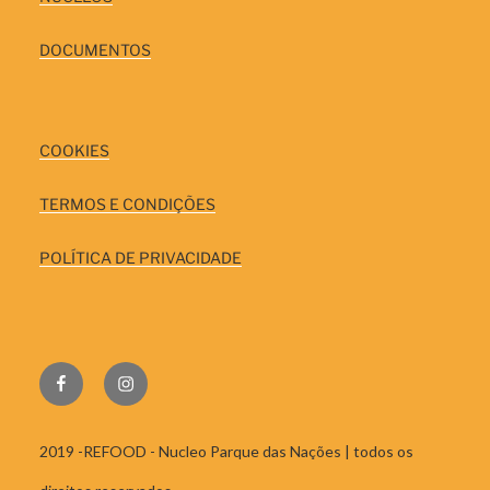
DOCUMENTOS
COOKIES
TERMOS E CONDIÇÕES
POLÍTICA DE PRIVACIDADE
FACEBOOK
INSTAGRAM
2019 -REFOOD - Nucleo Parque das Nações | todos os