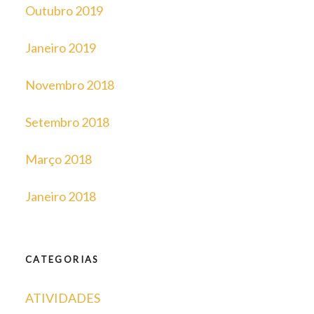
Outubro 2019
Janeiro 2019
Novembro 2018
Setembro 2018
Março 2018
Janeiro 2018
CATEGORIAS
ATIVIDADES