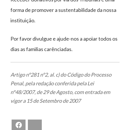
forma de promover a sustentabilidade da nossa
instituição.
Por favor divulgue e ajude-nos a apoiar todos os
dias as familias carênciadas.
Artigo nº281 nº2, al. c) do Código do Processo
Penal, pela redação conferida pela Lei
nº48/2007, de 29 de Agosto, com entrada em
vigor a 15 de Setembro de 2007
Facebook
Bluesky