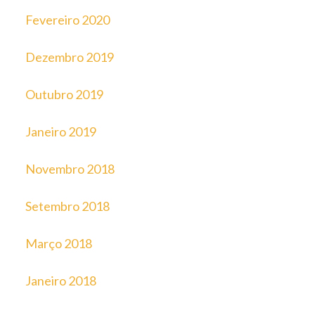
Fevereiro 2020
Dezembro 2019
Outubro 2019
Janeiro 2019
Novembro 2018
Setembro 2018
Março 2018
Janeiro 2018