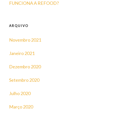
FUNCIONA A REFOOD?
ARQUIVO
Novembro 2021
Janeiro 2021
Dezembro 2020
Setembro 2020
Julho 2020
Março 2020