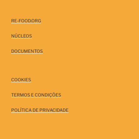
RE-FOOD.ORG
NÚCLEOS
DOCUMENTOS
COOKIES
TERMOS E CONDIÇÕES
POLÍTICA DE PRIVACIDADE