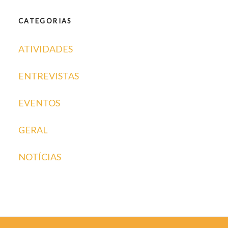
CATEGORIAS
ATIVIDADES
ENTREVISTAS
EVENTOS
GERAL
NOTÍCIAS