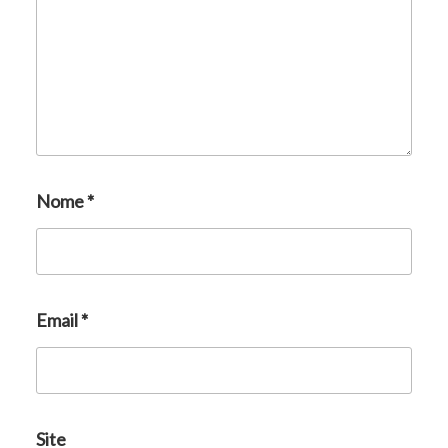
Nome
*
Email
*
Site