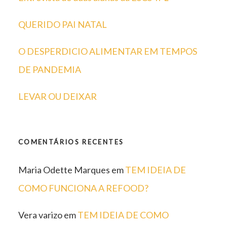
QUERIDO PAI NATAL
O DESPERDICIO ALIMENTAR EM TEMPOS
DE PANDEMIA
LEVAR OU DEIXAR
COMENTÁRIOS RECENTES
Maria Odette Marques
em
TEM IDEIA DE
COMO FUNCIONA A REFOOD?
Vera varizo
em
TEM IDEIA DE COMO