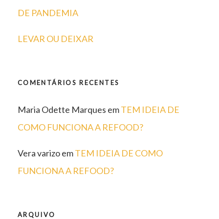
DE PANDEMIA
LEVAR OU DEIXAR
COMENTÁRIOS RECENTES
Maria Odette Marques
em
TEM IDEIA DE
COMO FUNCIONA A REFOOD?
Vera varizo
em
TEM IDEIA DE COMO
FUNCIONA A REFOOD?
ARQUIVO