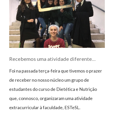
Recebemos uma atividade diferente…
Foi na passada terça-feira que tivemos o prazer
de receber no nosso núcleo um grupo de
estudantes do curso de Dietética e Nutrição
que, connosco, organizaram uma atividade
extracurricular à faculdade, ESTeSL.