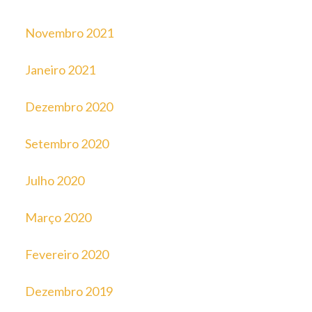
Novembro 2021
Janeiro 2021
Dezembro 2020
Setembro 2020
Julho 2020
Março 2020
Fevereiro 2020
Dezembro 2019