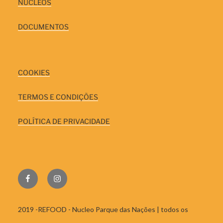
NÚCLEOS
DOCUMENTOS
COOKIES
TERMOS E CONDIÇÕES
POLÍTICA DE PRIVACIDADE
FACEBOOK
INSTAGRAM
2019 -REFOOD - Nucleo Parque das Nações | todos os