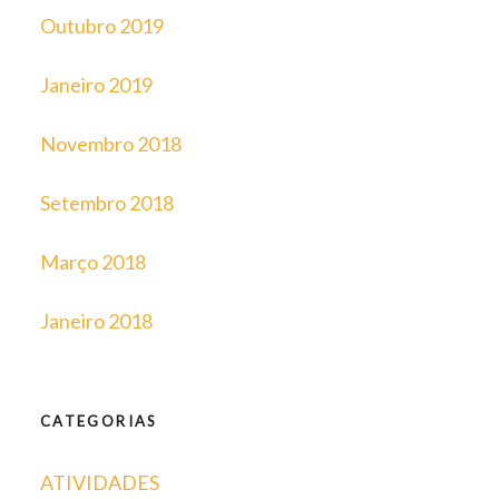
Outubro 2019
Janeiro 2019
Novembro 2018
Setembro 2018
Março 2018
Janeiro 2018
CATEGORIAS
ATIVIDADES